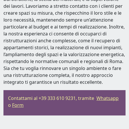
dei lavori. Lavoriamo a stretto contatto con i clienti per
creare spazi su misura, che rispecchino il loro stile e le
loro necessità, mantenendo sempre un’attenzione
particolare al budget e ai tempi di realizzazione. Inoltre,
la nostra esperienza ci consente di occuparci di
ristrutturazioni anche complesse, come il recupero di
appartamenti storici, la realizzazione di nuovi impianti,
l’ampliamento degli spazi e la valorizzazione energetica,
rispettando le normative comunali e regionali di Roma.
Sia che tu voglia rinnovare un singolo ambiente o fare
una ristrutturazione completa, il nostro approccio
integrato ti garantisce un risultato eccellente.
Contattami al +39 333 610 9231, tramite
Whatsapp
o
Form