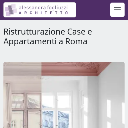
Ristrutturazione Case e
Appartamenti a Roma