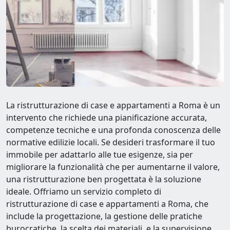
La ristrutturazione di case e appartamenti a Roma è un
intervento che richiede una pianificazione accurata,
competenze tecniche e una profonda conoscenza delle
normative edilizie locali. Se desideri trasformare il tuo
immobile per adattarlo alle tue esigenze, sia per
migliorare la funzionalità che per aumentarne il valore,
una ristrutturazione ben progettata è la soluzione
ideale. Offriamo un servizio completo di
ristrutturazione di case e appartamenti a Roma, che
include la progettazione, la gestione delle pratiche
burocratiche, la scelta dei materiali, e la supervisione