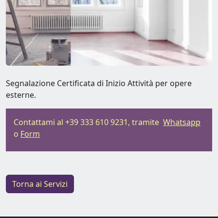
Segnalazione Certificata di Inizio Attività per opere
esterne.
Contattami al +39 333 610 9231, tramite
Whatsapp
o
Form
Torna ai Servizi