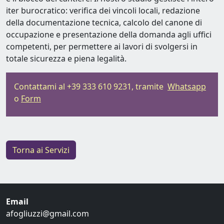
iter burocratico: verifica dei vincoli locali, redazione
della documentazione tecnica, calcolo del canone di
occupazione e presentazione della domanda agli uffici
competenti, per permettere ai lavori di svolgersi in
totale sicurezza e piena legalità.
Contattami al +39 333 610 9231, tramite
Whatsapp
o
Form
Torna ai Servizi
Email
afogliuzzi@gmail.com