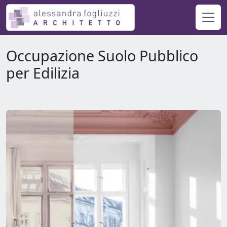
Occupazione Suolo Pubblico
per Edilizia