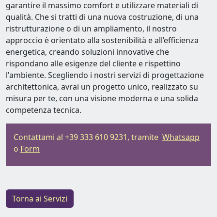
garantire il massimo comfort e utilizzare materiali di
qualità. Che si tratti di una nuova costruzione, di una
ristrutturazione o di un ampliamento, il nostro
approccio è orientato alla sostenibilità e all’efficienza
energetica, creando soluzioni innovative che
rispondano alle esigenze del cliente e rispettino
l'ambiente. Scegliendo i nostri servizi di progettazione
architettonica, avrai un progetto unico, realizzato su
misura per te, con una visione moderna e una solida
competenza tecnica.
Contattami al +39 333 610 9231, tramite
Whatsapp
o
Form
Torna ai Servizi