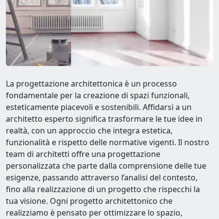
La progettazione architettonica è un processo
fondamentale per la creazione di spazi funzionali,
esteticamente piacevoli e sostenibili. Affidarsi a un
architetto esperto significa trasformare le tue idee in
realtà, con un approccio che integra estetica,
funzionalità e rispetto delle normative vigenti. Il nostro
team di architetti offre una progettazione
personalizzata che parte dalla comprensione delle tue
esigenze, passando attraverso l’analisi del contesto,
fino alla realizzazione di un progetto che rispecchi la
tua visione. Ogni progetto architettonico che
realizziamo è pensato per ottimizzare lo spazio,