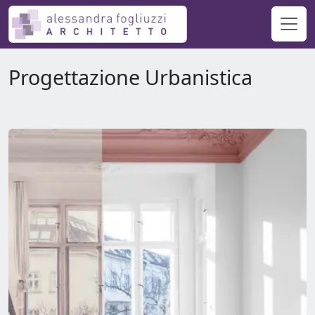
Progettazione Urbanistica